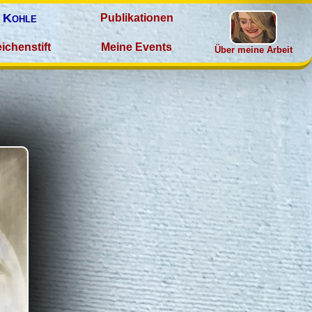
Kohle
Publikationen
ichenstift
Meine Events
Über meine Arbeit