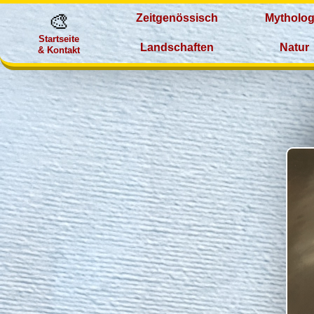
🎨
Zeitgenössisch
Mytholog
Startseite
Landschaften
Natur
& Kontakt