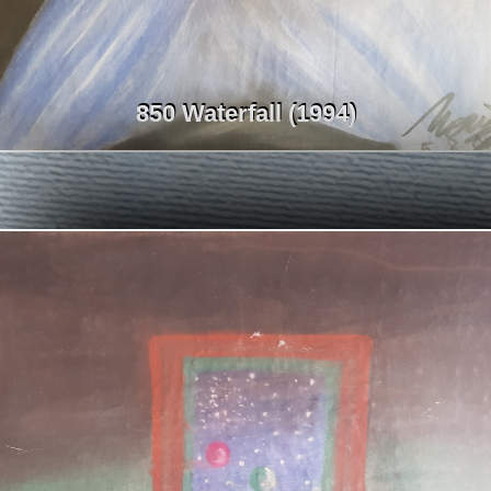
850 Waterfall (1994)